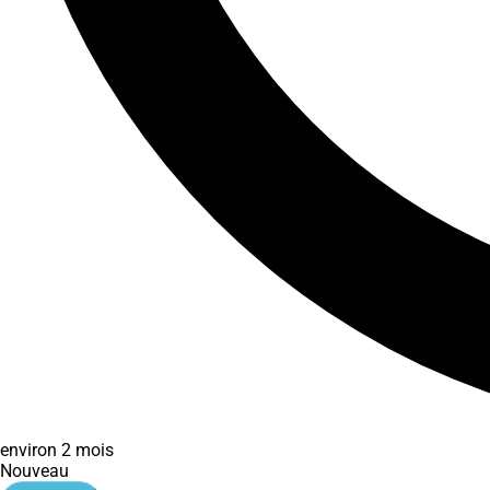
environ 2 mois
Nouveau