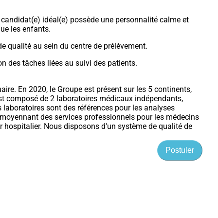
candidat(e) idéal(e) possède une personnalité calme et
ue les enfants.
de qualité au sein du centre de prélèvement.
 des tâches liées au suivi des patients.
ire. En 2020, le Groupe est présent sur les 5 continents,
 est composé de 2 laboratoires médicaux indépendants,
s laboratoires sont des références pour les analyses
s moyennant des services professionnels pour les médecins
r hospitalier. Nous disposons d'un système de qualité de
Postuler