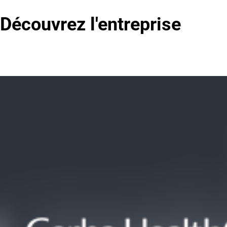
Découvrez l'entreprise