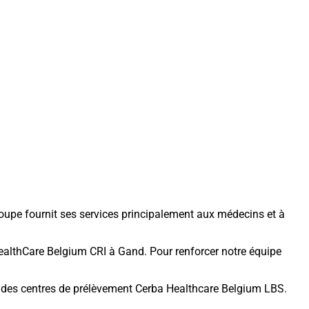
oupe fournit ses services principalement aux médecins et à
ealthCare Belgium CRI à Gand. Pour renforcer notre équipe
 des centres de prélèvement Cerba Healthcare Belgium LBS.