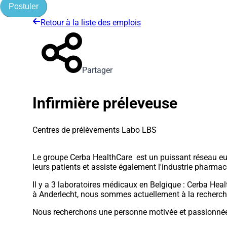
Postuler
Retour à la liste des emplois
Partager
Infirmière préleveuse
Centres de prélèvements Labo LBS
Le groupe Cerba HealthCare est un puissant réseau eur
leurs patients et assiste également l'industrie phar
Il y a 3 laboratoires médicaux en Belgique : Cerba He
à Anderlecht, nous sommes actuellement à la recherche 
Nous recherchons une personne motivée et passionnée 